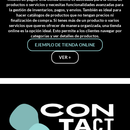
productos o servicios y necesitas funcionalidades avanzadas para
la gestión de inventarios, pagos, y envíos. También es ideal para
hacer catálogos de productos que no tengan precios ni
finalización de compra. Si tenes más de un producto o varios
servicios que queres ofrecer de manera organizada, una tienda
online es la opción ideal. Esto permite a los clientes navegar por
categorías y ver detalles de productos.
EJEMPLO DE TIENDA ONLINE
VER +