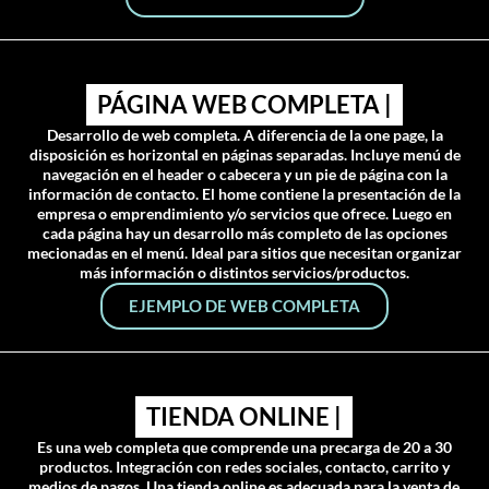
PÁGINA WEB COMPLETA |
Desarrollo de web completa. A diferencia de la one page, la
disposición es horizontal en páginas separadas. Incluye menú de
navegación en el header o cabecera y un pie de página con la
información de contacto. El home contiene la presentación de la
empresa o emprendimiento y/o servicios que ofrece. Luego en
cada página hay un desarrollo más completo de las opciones
mecionadas en el menú. Ideal para sitios que necesitan organizar
más información o distintos servicios/productos.
EJEMPLO DE WEB COMPLETA
TIENDA ONLINE |
Es una web completa que comprende una precarga de 20 a 30
productos. Integración con redes sociales, contacto, carrito y
medios de pagos. Una tienda online es adecuada para la venta de