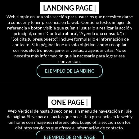
LANDING PAGE |
Web simple en una sola sección para usuarios que necesiten darse
a conocer y tener presencia en la web. Contiene texto, imagen de
referencia y botón visible que guíen al usuario a realizar la acción
principal, como "Contrata ahora", "Agenda una consulta", o
"Solicita tu presupuesto". Incluye formulario e información de
contacto. Si tu página tiene un solo objetivo, como recopilar
correos electrónicos, generar ventas, o agendar citas. No se
necesita más información que la necesaria para lograr esa
conversión.
EJEMPLO DE LANDING
ONE PAGE |
Web Vertical de hasta 3 secciones, sin menú de navegación ni pie
de página. Sirve para usuarios que necesitan presencia en la web y
un home con imagenes referenciales. Luego otra sección con los
distintos servicios que ofrece e información de contacto.
EJEMPLO DE ONE PAGE