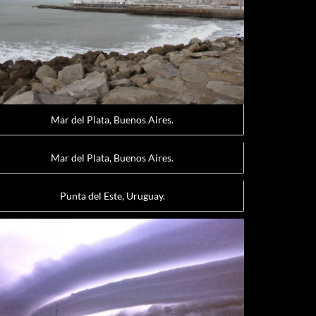
Mar del Plata, Buenos Aires.
Mar del Plata, Buenos Aires.
Punta del Este, Uruguay.