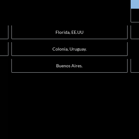
Florida, EE.UU
Colonia, Uruguay.
Buenos Aires.