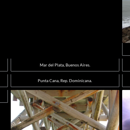
Mar del Plata, Buenos Aires.
Punta Cana, Rep. Dominicana.