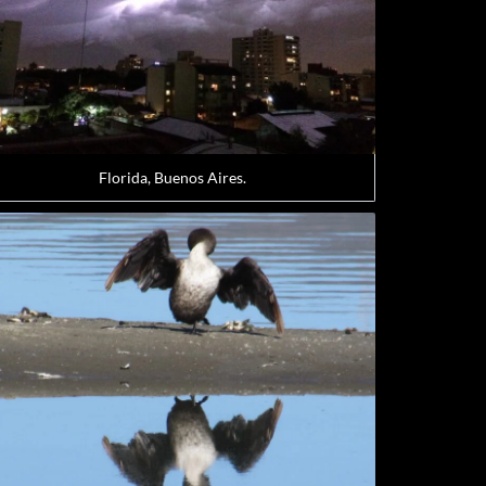
Florida, Buenos Aires.