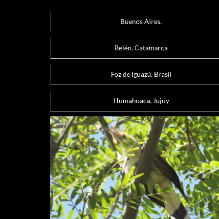
Buenos Aires.
Belén, Catamarca
Foz de Iguazú, Brasil
Humahuaca, Jujuy