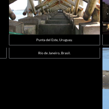
Punta del Este, Uruguay.
Río de Janeiro, Brasil.