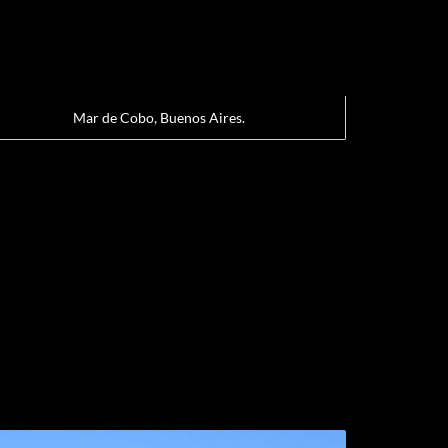
Mar de Cobo, Buenos Aires.