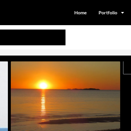
Home
Portfolio