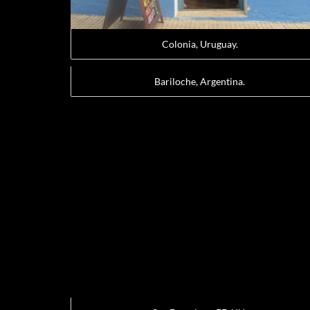
Colonia, Uruguay.
Bariloche, Argentina.