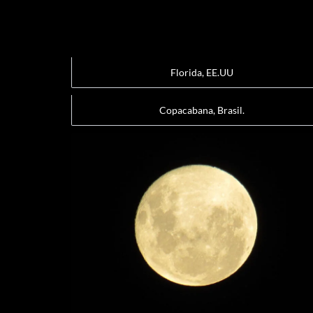
Florida, EE.UU
Copacabana, Brasil.