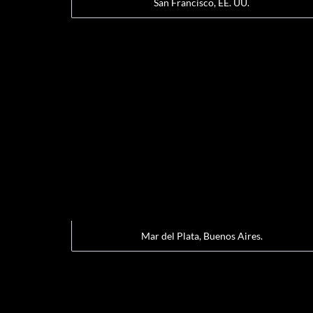
San Francisco, EE. UU.
Mar del Plata, Buenos Aires.