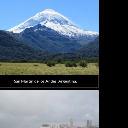
San Martín de los Andes, Argentina.