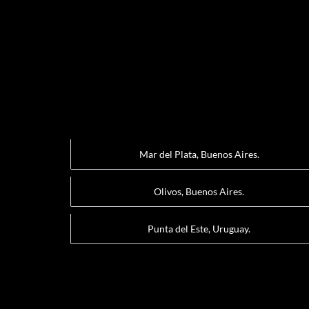
Mar del Plata, Buenos Aires.
Olivos, Buenos Aires.
Punta del Este, Uruguay.