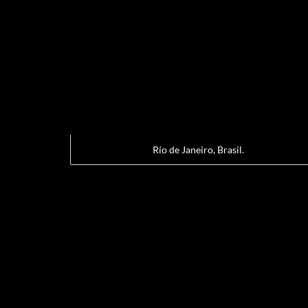
Río de Janeiro, Brasil.